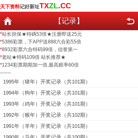
TX
ZL
.CC
天下资料
记好新址
【记录】
*
站长担保★特碼53倍★注册即送25元
*
5386彩票，下APP送888六合彩55倍
*
8932彩票六合特码99倍，信誉第一
*
老站★特码109倍 站长推荐★
*
1234彩票期期加一倍,最高赔率60倍
-------
1995年（猪年）开奖记录（共101期）
1994年（狗年）开奖记录（共101期）
1993年（鸡年）开奖记录（共101期）
1992年（猴年）开奖记录（共102期）
1991年（羊年）开奖记录（共101期）
1990年（马年）开奖记录（共100期）