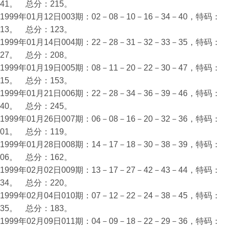
41。 总分：215。
1999年01月12日003期：02－08－10－16－34－40，特码：
13。 总分：123。
1999年01月14日004期：22－28－31－32－33－35，特码：
27。 总分：208。
1999年01月19日005期：08－11－20－22－30－47，特码：
15。 总分：153。
1999年01月21日006期：22－28－34－36－39－46，特码：
40。 总分：245。
1999年01月26日007期：06－08－16－20－32－36，特码：
01。 总分：119。
1999年01月28日008期：14－17－18－30－38－39，特码：
06。 总分：162。
1999年02月02日009期：13－17－27－42－43－44，特码：
34。 总分：220。
1999年02月04日010期：07－12－22－24－38－45，特码：
35。 总分：183。
1999年02月09日011期：04－09－18－22－29－36，特码：