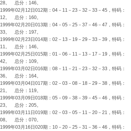
28。 总分：146。
1999年02月12日012期：04－11－23－32－33－45，特码：
12。 总分：160。
1999年02月20日013期：04－05－25－37－46－47，特码：
33。 总分：197。
1999年02月23日014期：02－13－19－29－33－39，特码：
11。 总分：146。
1999年02月25日015期：01－06－11－13－17－19，特码：
42。 总分：109。
1999年03月02日016期：08－11－21－23－32－33，特码：
36。 总分：164。
1999年03月04日017期：02－03－08－18－29－38，特码：
21。 总分：119。
1999年03月09日018期：05－09－38－39－45－46，特码：
23。 总分：205。
1999年03月11日019期：02－03－05－11－20－21，特码：
08。 总分：070。
1999年03月16日020期：10－20－25－31－36－46，特码：