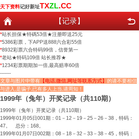
TX
ZL
.CC
天下资料
记好新址
【记录】
*
站长担保★特碼53倍★注册即送25元
*
5386彩票，下APP送888六合彩55倍
*
8932彩票六合特码99倍，信誉第一
*
老站★特码109倍 站长推荐★
*
1234彩票期期加一倍,最高赔率60倍
-------
文章与图片中带有
【电话,微信,网址等联系方式】
的请不要相信
与进入,是骗子,已有多人上当,请周知！
1999年（兔年）开奖记录（共110期）
1999年（兔年）开奖记录（共110期）
1999年01月05日001期：01－12－19－25－26－38，特码：
47。 总分：168。
1999年01月07日002期：08－18－32－33－38－45，特码：