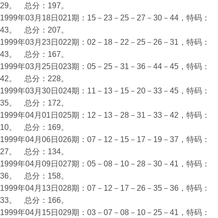
29。 总分：197。
1999年03月18日021期：15－23－25－27－30－44，特码：
43。 总分：207。
1999年03月23日022期：02－18－22－25－26－31，特码：
43。 总分：167。
1999年03月25日023期：05－25－31－36－44－45，特码：
42。 总分：228。
1999年03月30日024期：11－13－15－20－33－45，特码：
35。 总分：172。
1999年04月01日025期：12－13－28－31－33－42，特码：
10。 总分：169。
1999年04月06日026期：07－12－15－17－19－37，特码：
27。 总分：134。
1999年04月09日027期：05－08－10－28－30－41，特码：
36。 总分：158。
1999年04月13日028期：07－12－17－26－35－36，特码：
33。 总分：166。
1999年04月15日029期：03－07－08－10－25－41，特码：